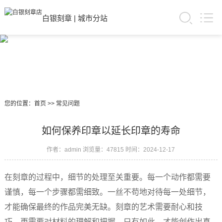
白银刻章
|
城市分站
您的位置：
首页
>>
常见问题
如何保养印章以延长印章的寿命
作者：admin
浏览量：47815
时间：2024-12-17
在刻章的过程中，细节的处理至关重要。每一个动作都需要
谨慎，每一个步骤都需细致。一丝不苟地对待每一处细节，
才能确保最终的作品完美无缺。刻章的艺术需要耐心和技
巧，更需要对材料的理解和把握。只有如此，才能创作出真