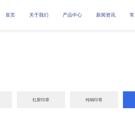
首页
关于我们
产品中心
新闻资讯
常
红胶印章
纯铜印章