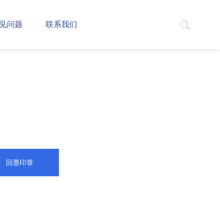
见问题
联系我们
回墨印章