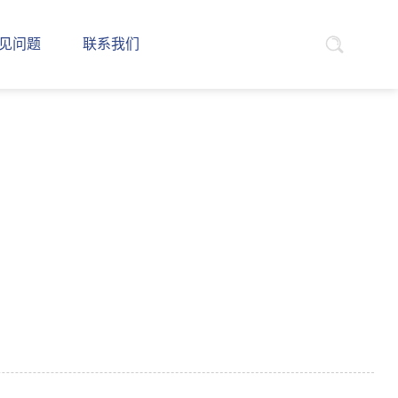
见问题
联系我们