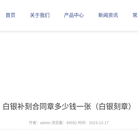
首页
关于我们
产品中心
新闻资讯
常
白银补刻合同章多少钱一张（白银刻章）
作者：admin
浏览量：49592
时间：2024-12-17