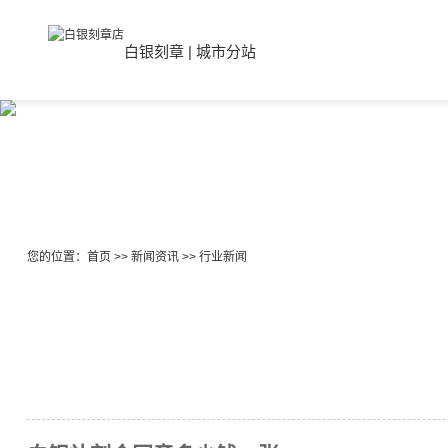
白银刻章
|
城市分站
您的位置：
首页
>>
新闻资讯
>>
行业新闻